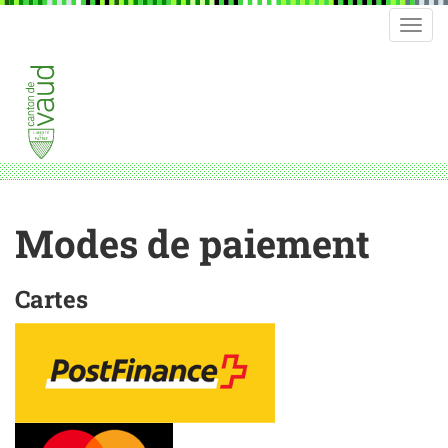
Modes de paiement
Cartes