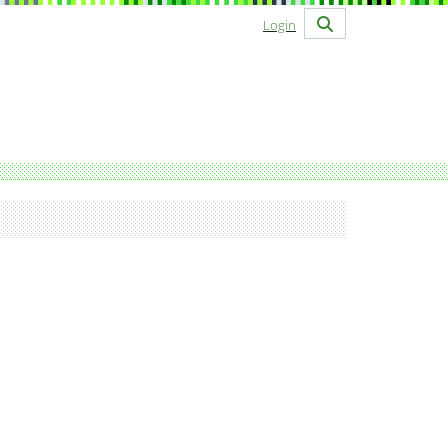
Login