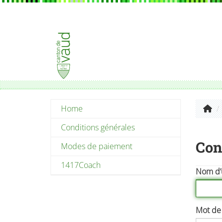
Home
Conditions générales
Con
Modes de paiement
1417Coach
Nom d’u
Mot de